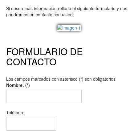
Si desea más información rellene el siguiente formulario y nos
pondremos en contacto con usted:
FORMULARIO DE
CONTACTO
Los campos marcados con asterisco (*) son obligatorios
Nombre: (*)
Teléfono: