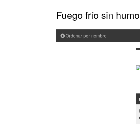
Fuego frío sin humo
Ordenar por nombre