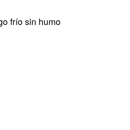
o frío sin humo