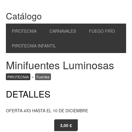
Catálogo
PIROTECNIA
CARNAVALES
FUEGO FRÍO
PIROTECNIA INFANTIL
Minifuentes Luminosas
»
PIROTECNIA
Fuentes
DETALLES
OFERTA 4X3 HASTA EL 10 DE DICIEMBRE
3,00 €