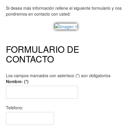
Si desea más información rellene el siguiente formulario y nos
pondremos en contacto con usted:
FORMULARIO DE
CONTACTO
Los campos marcados con asterisco (*) son obligatorios
Nombre: (*)
Teléfono: