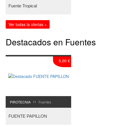
Fuente Tropical
Ver todas la ofertas »
Destacados en Fuentes
5,00 €
PIROTECNIA
Fuentes
>>
FUENTE PAPILLON