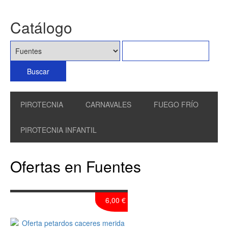
Catálogo
PIROTECNIA
CARNAVALES
FUEGO FRÍO
PIROTECNIA INFANTIL
Ofertas en Fuentes
6,00 €