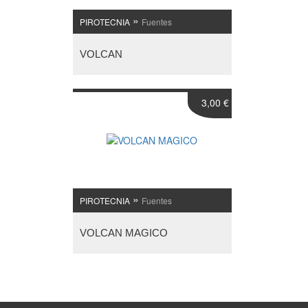
»
PIROTECNIA
Fuentes
VOLCAN
3,00 €
»
PIROTECNIA
Fuentes
VOLCAN MAGICO